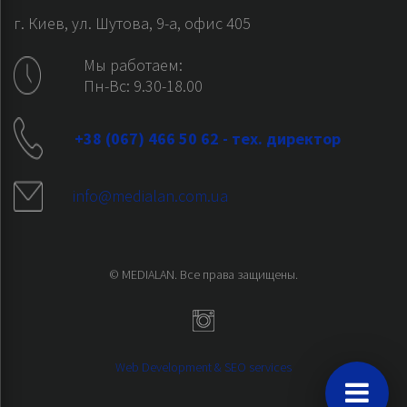
г. Киев, ул. Шутова, 9-а, офис 405
Мы работаем:
Пн-Вс: 9.30-18.00
+38 (067) 466 50 62 - тех. директор
info@medialan.com.ua
© MEDIALAN. Все права защищены.
Web Development & SEO services