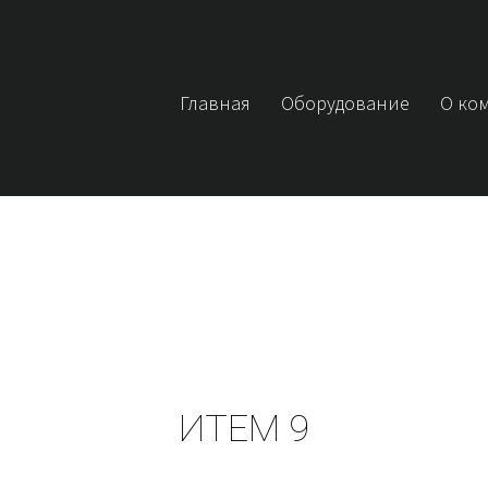
Главная
Оборудование
О ко
ИТЕМ 9