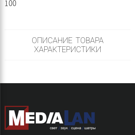
100
ОПИСАНИЕ ТОВАРА
ХАРАКТЕРИСТИКИ