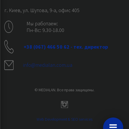
г. Киев, ул. Шутова, 9-а, офис 405
Мы работаем:
Пн-Вс: 9.30-18.00
+38 (067) 466 50 62 - тех. директор
info@medialan.com.ua
© MEDIALAN. Все права защищены.
Web Development & SEO services