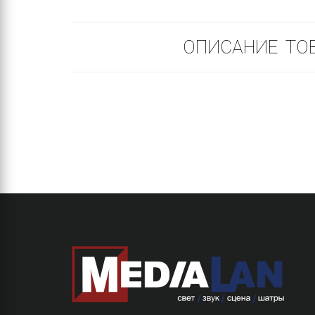
ОПИСАНИЕ ТО