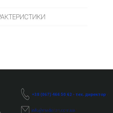
РАКТЕРИСТИКИ
+38 (067) 466 50 62 - тех. директор
info@medialan.com.ua
и