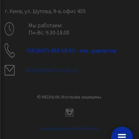
г. Киев, ул. Шутова, 9-а, офис 405
Мы работаем:
Пн-Вс: 9.30-18.00
+38 (067) 466 50 62 - тех. директор
info@medialan.com.ua
© MEDIALAN. Все права защищены.
Web Development & SEO services