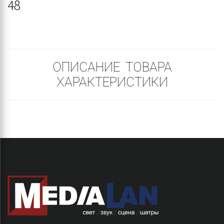
48
ОПИСАНИЕ ТОВАРА
ХАРАКТЕРИСТИКИ