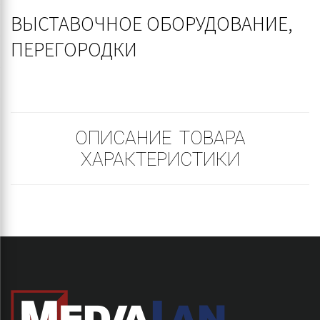
ВЫСТАВОЧНОЕ ОБОРУДОВАНИЕ,
ПЕРЕГОРОДКИ
ОПИСАНИЕ ТОВАРА
ХАРАКТЕРИСТИКИ