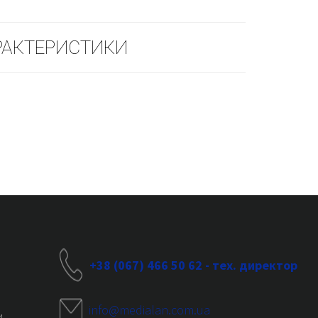
РАКТЕРИСТИКИ
+38 (067) 466 50 62 - тех. директор
info@medialan.com.ua
и