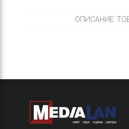
ОПИСАНИЕ ТО