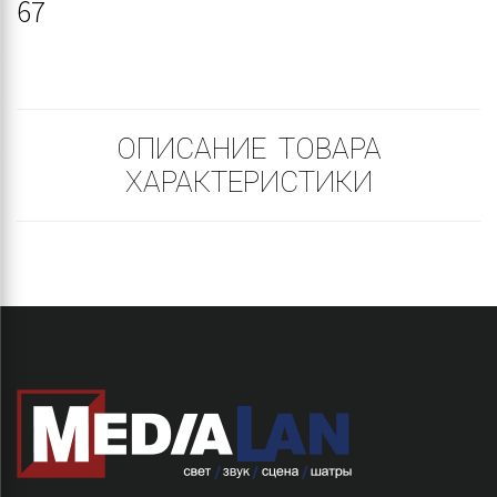
67
ОПИСАНИЕ ТОВАРА
ХАРАКТЕРИСТИКИ