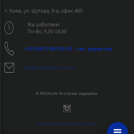
г. Киев, ул. Шутова, 9-а, офис 405
Мы работаем:
Пн-Вс: 9.30-18.00
+38 (067) 466 50 62 - тех. директор
info@medialan.com.ua
© MEDIALAN. Все права защищены.
Web Development & SEO services