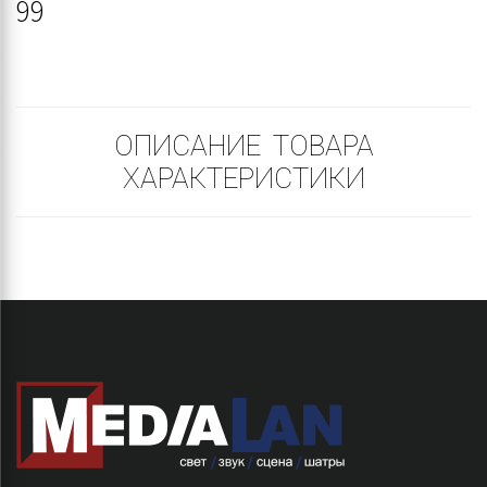
99
ОПИСАНИЕ ТОВАРА
ХАРАКТЕРИСТИКИ