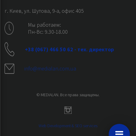
г. Киев, ул. Шутова, 9-а, офис 405
Мы работаем:
Пн-Вс: 9.30-18.00
+38 (067) 466 50 62 - тех. директор
info@medialan.com.ua
© MEDIALAN. Все права защищены.
Web Development & SEO services